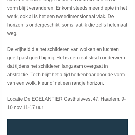
vorm blijft veranderen. Er komt steeds meer diepte in het
werk, ook al is het een tweedimensionaal vlak. De
horizon is ondergeschikt, soms laat ik die zelfs helemaal
weg.
De vrijheid die het schilderen van wolken en luchten
geeft past goed bij mij. Het is een realistisch onderwerp
dat tijdens het schilderen langzaam overgaat in
abstractie. Toch blijft het altijd herkenbaar door de vorm
van een wolk, kleur of net een randje horizon.
Locatie De EGELANTIER Gasthuisvest 47, Haarlem. 9-
10 nov 11-17 uur