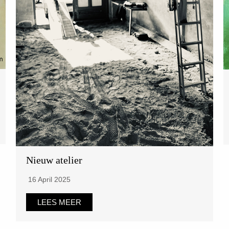
Nieuw atelier
16 April 2025
LEES MEER