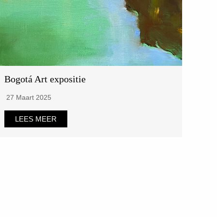
Bogotá Art expositie
27 Maart 2025
LEES MEER