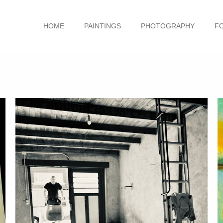
HOME
PAINTINGS
PHOTOGRAPHY
F