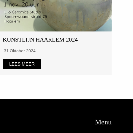
KUNSTLIJN HAARLEM 2024
31 Oktober 2024
LEES MEER
Menu