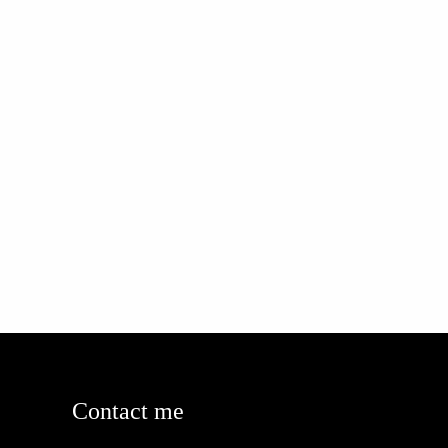
Contact me