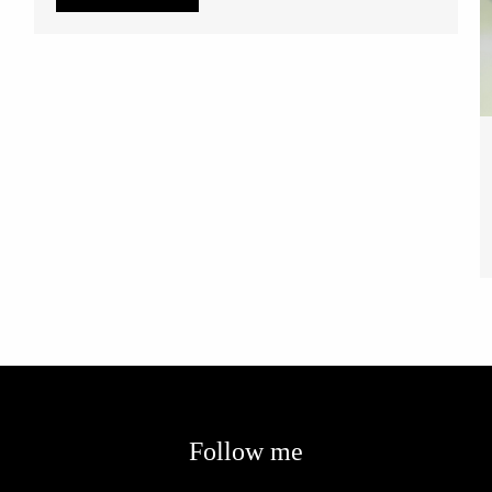
Follow me