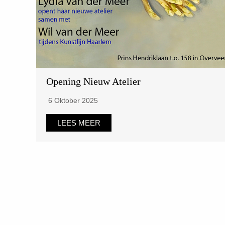
Opening Nieuw Atelier
6 Oktober 2025
LEES MEER