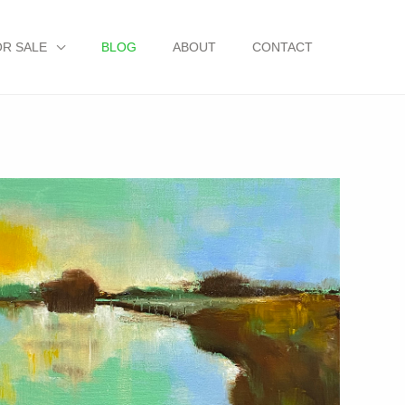
OR SALE
BLOG
ABOUT
CONTACT