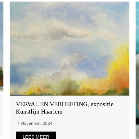
VERVAL EN VERHEFFING, expositie
Kunstlijn Haarlem
7 November 2024
LEES MEER