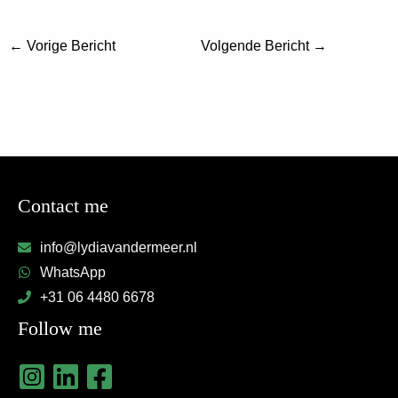
←
Vorige Bericht
Volgende Bericht
→
Contact me
info@lydiavandermeer.nl
WhatsApp
+31 06 4480 6678
Follow me