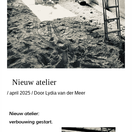
Nieuw atelier
/
april 2025
/ Door
Lydia van der Meer