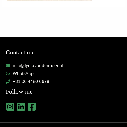
Contact me
info@lydiavandermeer.nl
WhatsApp
+31 06 4480 6678
Follow me