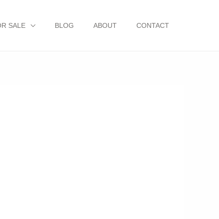
OR SALE
BLOG
ABOUT
CONTACT