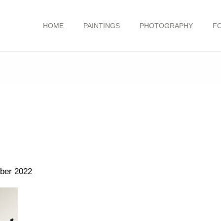
HOME
PAINTINGS
PHOTOGRAPHY
F
ber 2022