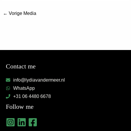
←
Vorige Media
Contact me
info@lydiavandermeer.nl
WhatsApp
+31 06 4480 6678
Follow me